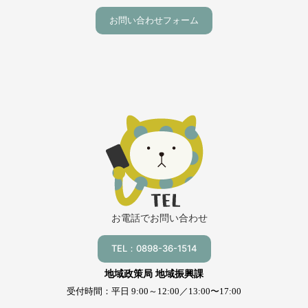
お問い合わせフォーム
お電話でお問い合わせ
TEL：0898-36-1514
地域政策局 地域振興課
受付時間：平日 9:00～12:00／13:00〜17:00