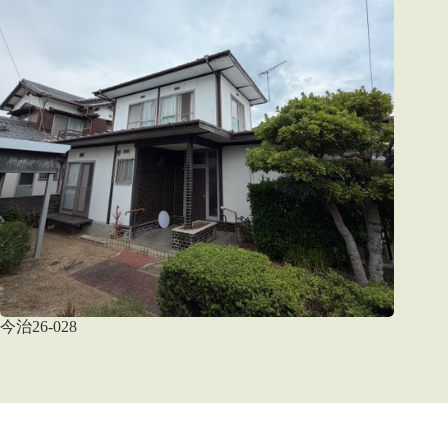
今治26-028