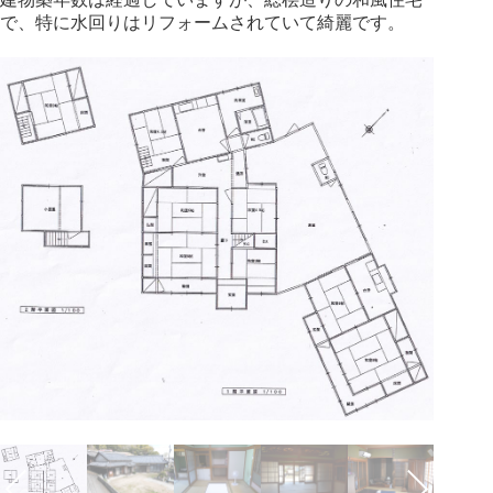
で、特に水回りはリフォームされていて綺麗です。