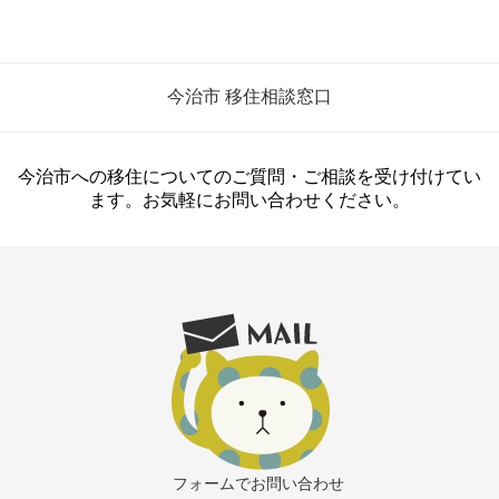
今治市 移住相談窓口
今治市への移住についてのご質問・ご相談を受け付けてい
ます。お気軽にお問い合わせください。
フォームでお問い合わせ