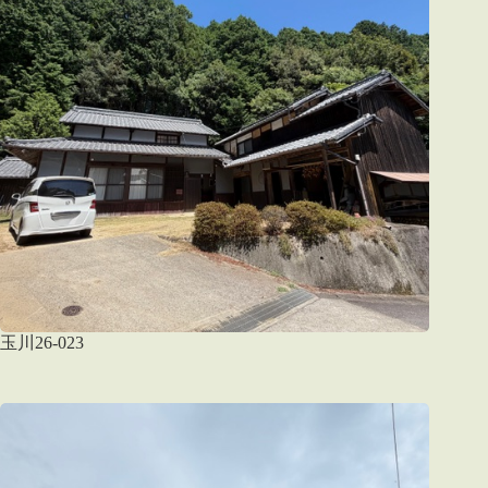
玉川26-023