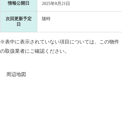
情報公開日
2025年8月21日
次回更新予定
随時
日
※表中に表示されていない項目については、この物件
の取扱業者にご確認ください。
周辺地図