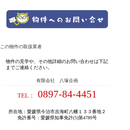
この物件の取扱業者
物件の見学や、その他詳細のお問い合わせは下記
までご連絡ください。
有限会社 八塚企画
0897-84-4451
TEL：
所在地：愛媛県今治市吉海町八幡１３３番地２
免許番号：愛媛県知事免許(5)第4789号