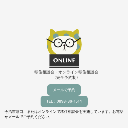
移住相談会・オンライン移住相談会
〈完全予約制〉
メールで予約
TEL：0898-36-1514
今治市窓口、またはオンラインで移住相談会を実施しています。お電話
かメールでご予約ください。