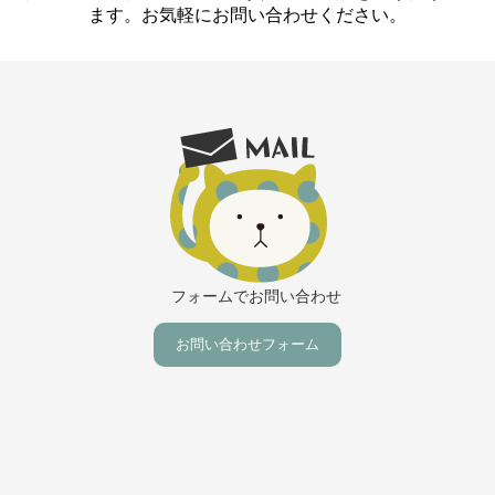
ます。お気軽にお問い合わせください。
フォームでお問い合わせ
お問い合わせフォーム