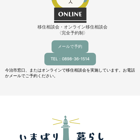
移住相談会・オンライン移住相談会
〈完全予約制〉
メールで予約
TEL：0898-36-1514
今治市窓口、またはオンラインで移住相談会を実施しています。お電話
かメールでご予約ください。