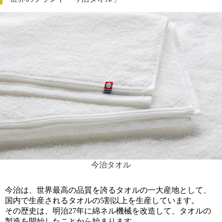
今治タオル
今治は、世界最高の品質を誇るタオルの一大産地として、
国内で生産されるタオルの5割以上を生産しています。
その歴史は、明治27年に綿ネル機械を改造して、タオルの
製造を開始したことから始まります。