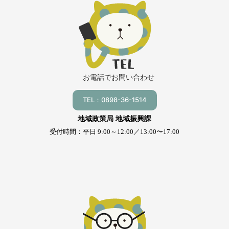
お電話でお問い合わせ
TEL：0898-36-1514
地域政策局 地域振興課
受付時間：平日 9:00～12:00／13:00〜17:00