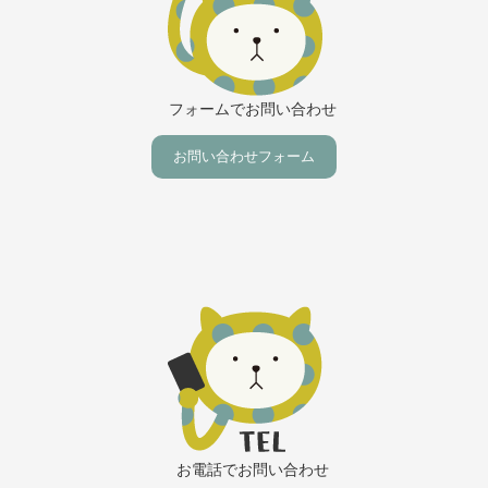
フォームでお問い合わせ
お問い合わせフォーム
お電話でお問い合わせ