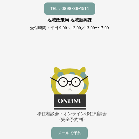
TEL：0898-36-1514
地域政策局 地域振興課
受付時間：平日 9:00～12:00／13:00〜17:00
移住相談会・オンライン移住相談会
〈完全予約制〉
メールで予約