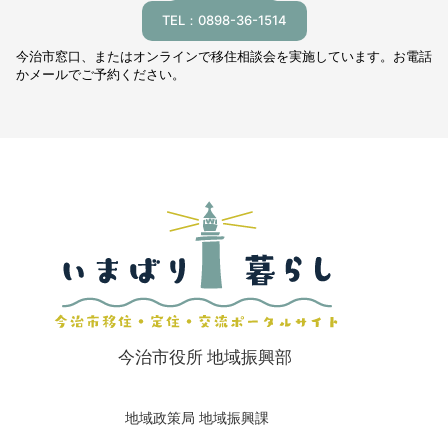
TEL：0898-36-1514
今治市窓口、またはオンラインで移住相談会を実施しています。お電話
かメールでご予約ください。
今治市役所 地域振興部
地域政策局 地域振興課