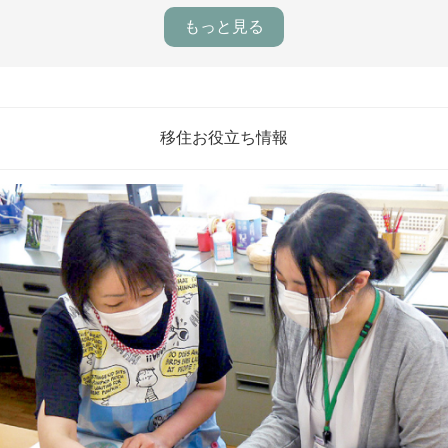
もっと見る
移住お役立ち情報