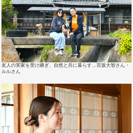
友人の実家を受け継ぎ、自然と共に暮らす…宮坂大智さん・
ルルさん