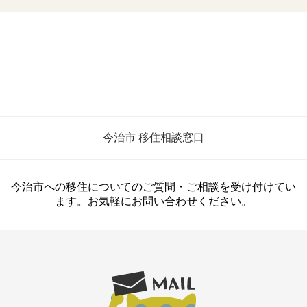
今治市 移住相談窓口
今治市への移住についてのご質問・ご相談を受け付けてい
ます。お気軽にお問い合わせください。