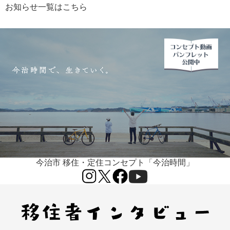
お知らせ一覧はこちら
今治市 移住・定住コンセプト「今治時間」