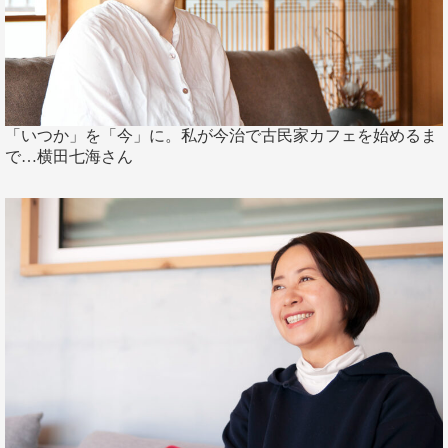
「いつか」を「今」に。私が今治で古民家カフェを始めるま
で…横田七海さん