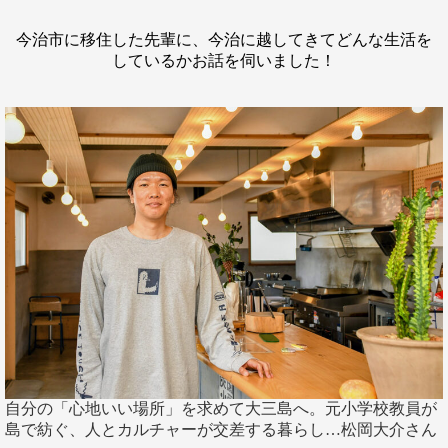
今治市に移住した先輩に、今治に越してきてどんな生活を
しているかお話を伺いました！
自分の「心地いい場所」を求めて大三島へ。元小学校教員が
島で紡ぐ、人とカルチャーが交差する暮らし…松岡大介さん