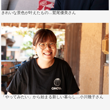
きれいな景色が叶えたもの…鷲尾優美さん
「やってみたい」から始まる新しい暮らし…小川幾子さん