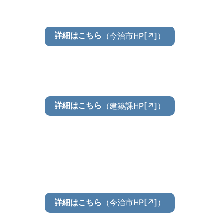
（今治市HP[↗]）
詳細はこちら
（建築課HP[↗]）
詳細はこちら
（今治市HP[↗]）
詳細はこちら