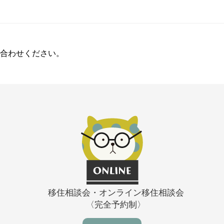
合わせください。
移住相談会・オンライン移住相談会
〈完全予約制〉