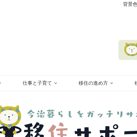
背景
仕事と子育て
移住の進め方