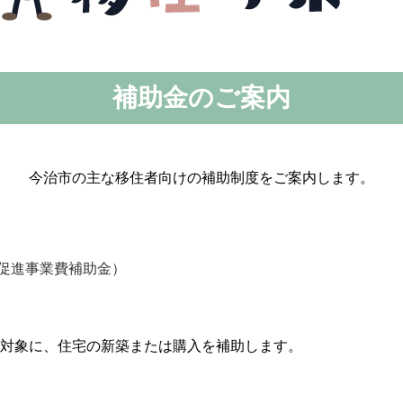
補助金のご案内
今治市の主な移住者向けの補助制度をご案内します。
住促進事業費補助金）
を対象に、住宅の新築または購入を補助します。