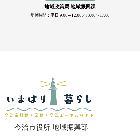
地域政策局 地域振興課
受付時間：平日 9:00～12:00／13:00〜17:00
今治市役所 地域振興部