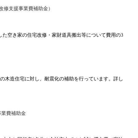
宅改修支援事業費補助金）
した空き家の住宅改修・家財道具搬出等について費用の3
建ての木造住宅に対し、耐震化の補助を行っています。詳し
事業費補助金