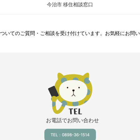
今治市 移住相談窓口
ついてのご質問・ご相談を受け付けています。お気軽にお問い
お電話でお問い合わせ
TEL：0898-36-1514