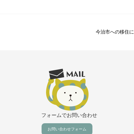
今治市への移住に
フォームでお問い合わせ
お問い合わせフォーム