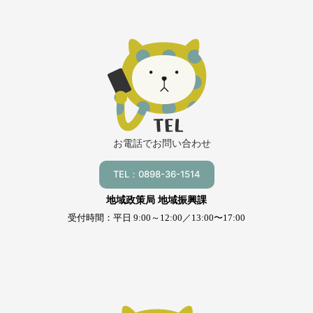
お電話でお問い合わせ
TEL：0898-36-1514
地域政策局 地域振興課
受付時間：平日 9:00～12:00／13:00〜17:00