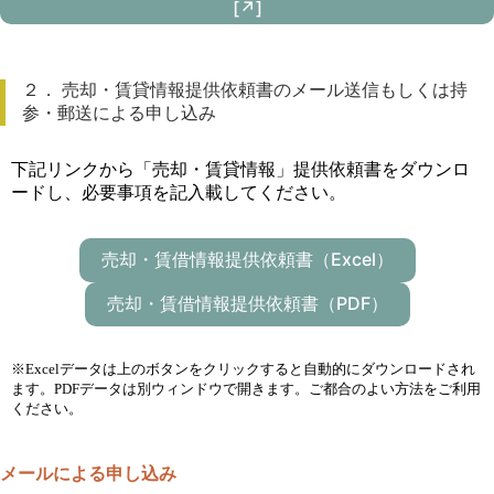
[↗]
２． 売却・賃貸情報提供依頼書のメール送信もしくは持
参・郵送による申し込み
下記リンクから「売却・賃貸情報」提供依頼書をダウンロ
ードし、必要事項を記入載してください。
売却・賃借情報提供依頼書（Excel）
売却・賃借情報提供依頼書（PDF）
※Excelデータは上のボタンをクリックすると自動的にダウンロードされ
ます。PDFデータは別ウィンドウで開きます。ご都合のよい方法をご利用
ください。
メールによる申し込み