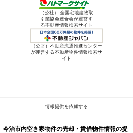
（公社） 全国宅地建物取
引業協会連合会が運営す
る不動産情報検索サイト
（公財）不動産流通推進センター
が運営する不動産物件情報検索サ
イト
情報提供を依頼する
今治市内空き家物件の売却・賃借物件情報の提