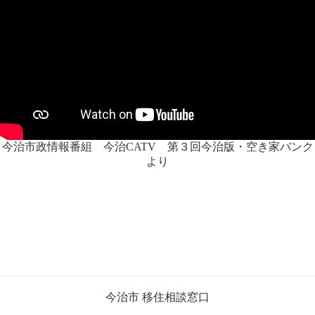
今治市政情報番組 今治CATV 第３回今治版・空き家バンク
より
今治市 移住相談窓口