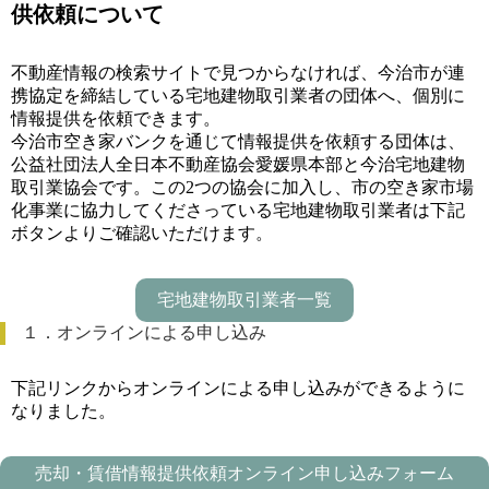
供依頼について
不動産情報の検索サイトで見つからなければ、今治市が連
携協定を締結している宅地建物取引業者の団体へ、個別に
情報提供を依頼できます。
今治市空き家バンクを通じて情報提供を依頼する団体は、
公益社団法人全日本不動産協会愛媛県本部と今治宅地建物
取引業協会です。この2つの協会に加入し、市の空き家市場
化事業に協力してくださっている宅地建物取引業者は下記
ボタンよりご確認いただけます。
宅地建物取引業者一覧
１．オンラインによる申し込み
下記リンクからオンラインによる申し込みができるように
なりました。
売却・賃借情報提供依頼オンライン申し込みフォーム