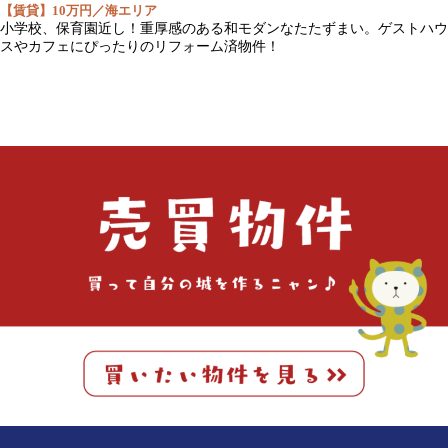
【賃貸】10万円／海エリア
小学校、保育園近し！重厚感のある和モダンなたたずまい。ゲストハウ
スやカフェにぴったりのリフォーム済物件！