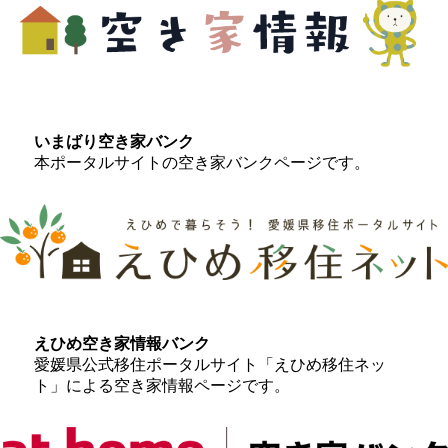
いまばり空き家バンク
本ポータルサイトの空き家バンクページです。
えひめ空き家情報バンク
愛媛県公式移住ポータルサイト「えひめ移住ネッ
ト」による空き家情報ページです。