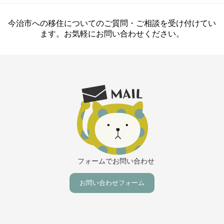
今治市への移住についてのご質問・ご相談を受け付けてい
ます。お気軽にお問い合わせください。
フォームでお問い合わせ
お問い合わせフォーム