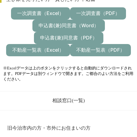
一次調査書（Excel）
一次調査書（PDF）
申込書(兼)同意書（Word）
申込書(兼)同意書（PDF）
不動産一覧表（Excel）
不動産一覧表（PDF）
※Excelデータは上のボタンをクリックすると自動的にダウンロードされ
ます。PDFデータは別ウィンドウで開きます。ご都合のよい方法をご利用
ください。
相談窓口(一覧)
旧今治市内の方・市外にお住まいの方