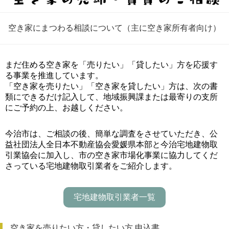
空き家にまつわる相談について（主に空き家所有者向け）
まだ住める空き家を「売りたい」「貸したい」方を応援す
る事業を推進しています。
「空き家を売りたい」「空き家を貸したい」方は、次の書
類にできるだけ記入して、地域振興課または最寄りの支所
にご予約の上、お越しください。
今治市は、ご相談の後、簡単な調査をさせていただき、公
益社団法人全日本不動産協会愛媛県本部と今治宅地建物取
引業協会に加入し、市の空き家市場化事業に協力してくだ
さっている宅地建物取引業者をご紹介します。
宅地建物取引業者一覧
空き家を売りたい方・貸したい方 申込書