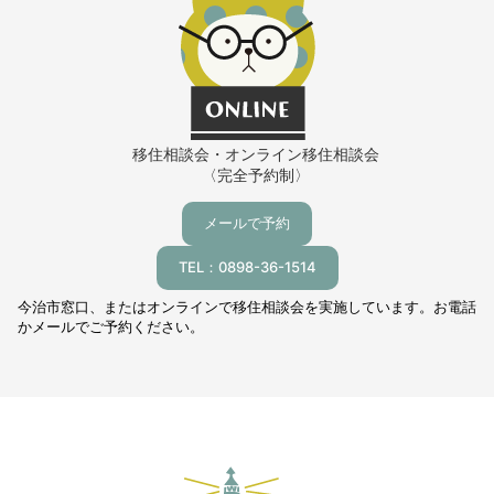
移住相談会・オンライン移住相談会
〈完全予約制〉
メールで予約
TEL：0898-36-1514
今治市窓口、またはオンラインで移住相談会を実施しています。お電話
かメールでご予約ください。