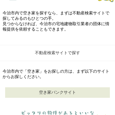
今治市内で空き家を探すなら、まずは不動産検索サイトで
探してみるのもひとつの手。
見つからなければ、今治市の宅地建物取引業者の団体に情
報提供を依頼することもできます。
不動産検索サイトで探す
今治市内で「空き家」をお探しの方は、まず以下のサイト
からお探しください。
空き家バンクサイト