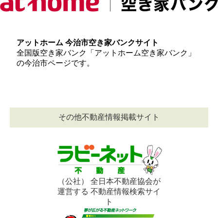
アットホーム 今治市空き家バンクサイト
全国版空き家バンク「アットホーム空き家バンク」
の今治市ページです。
その他不動産情報掲載サイト
（公社） 全日本不動産協会が
運営する 不動産情報検索サイ
ト