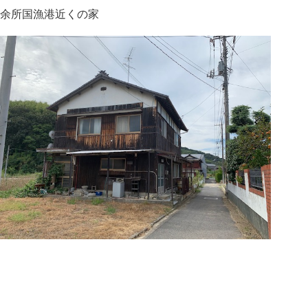
余所国漁港近くの家