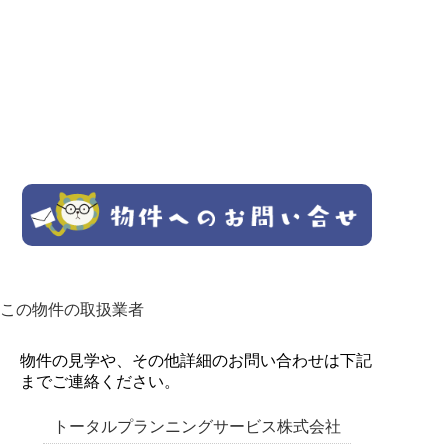
この物件の取扱業者
物件の見学や、その他詳細のお問い合わせは下記
までご連絡ください。
トータルプランニングサービス株式会社