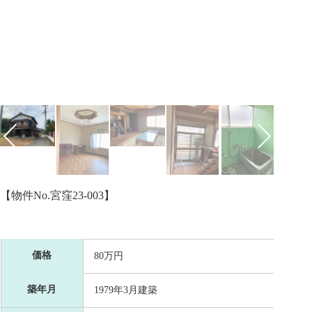
【物件No.宮窪23-003】
価格
80万円
築年月
1979年3月建築