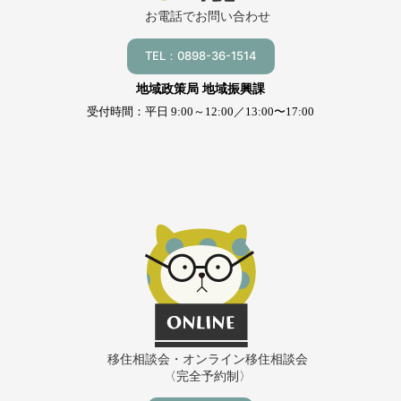
お電話でお問い合わせ
TEL：0898-36-1514
地域政策局 地域振興課
受付時間：平日 9:00～12:00／13:00〜17:00
移住相談会・オンライン移住相談会
〈完全予約制〉