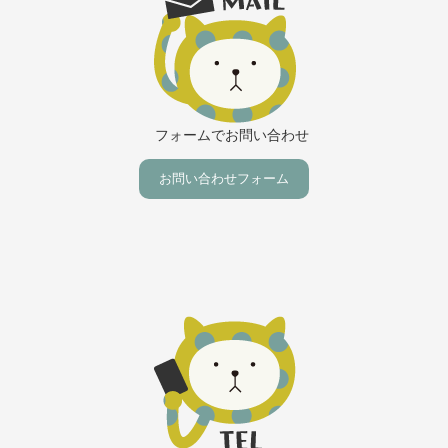
フォームでお問い合わせ
お問い合わせフォーム