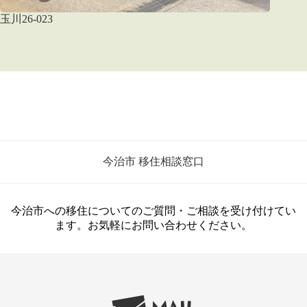
玉川26-023
今治市 移住相談窓口
今治市への移住についてのご質問・ご相談を受け付けてい
ます。お気軽にお問い合わせください。