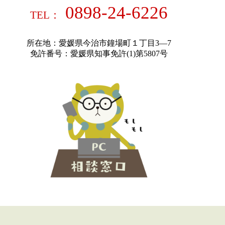
0898-24-6226
TEL：
所在地：愛媛県今治市鐘場町１丁目3―7
免許番号：愛媛県知事免許(1)第5807号