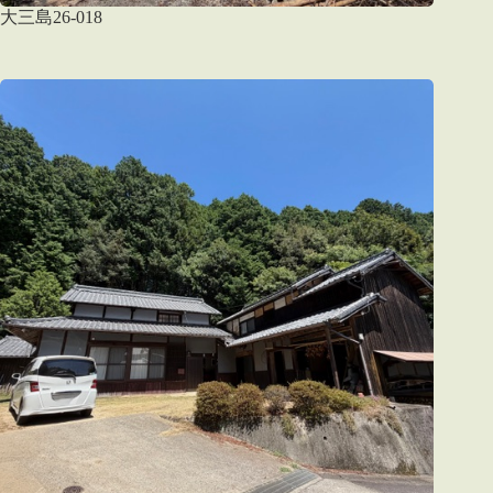
大三島26-018