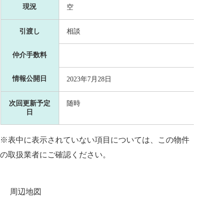
現況
空
引渡し
相談
仲介手数料
情報公開日
2023年7月28日
次回更新予定
随時
日
※表中に表示されていない項目については、この物件
の取扱業者にご確認ください。
周辺地図