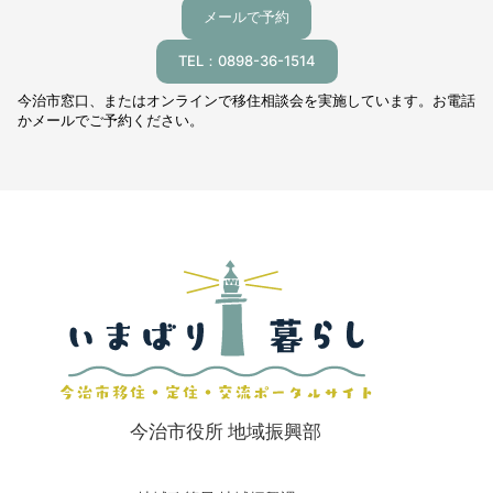
メールで予約
TEL：0898-36-1514
今治市窓口、またはオンラインで移住相談会を実施しています。お電話
かメールでご予約ください。
今治市役所 地域振興部