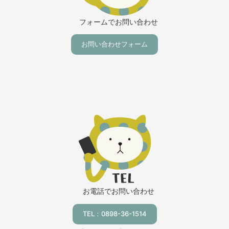
す！
フォームでお問い合わせ
お問い合わせフォーム
お電話でお問い合わせ
TEL：0898-36-1514