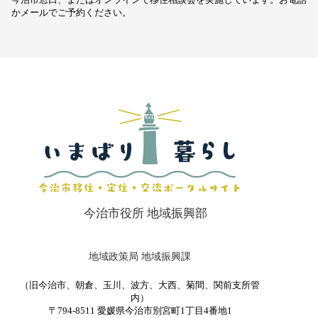
かメールでご予約ください。
今治市役所 地域振興部
地域政策局 地域振興課
（旧今治市、朝倉、玉川、波方、大西、菊間、関前支所管
内）
〒794-8511 愛媛県今治市別宮町1丁目4番地1