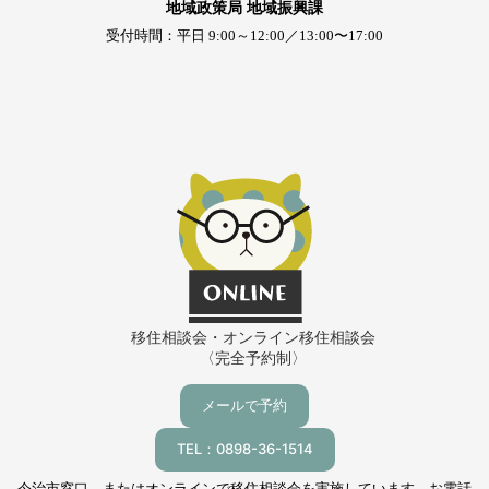
地域政策局 地域振興課
受付時間：平日 9:00～12:00／13:00〜17:00
移住相談会・オンライン移住相談会
〈完全予約制〉
メールで予約
TEL：0898-36-1514
今治市窓口、またはオンラインで移住相談会を実施しています。お電話