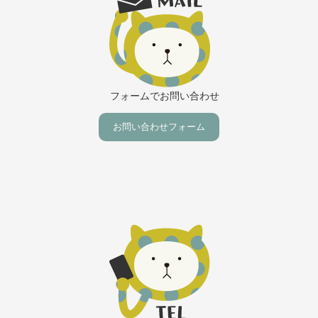
フォームでお問い合わせ
お問い合わせフォーム