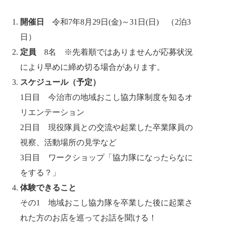
開催日
令和7年8月29日(金)～31日(日) （2泊3
日）
定員
8名 ※先着順ではありませんが応募状況
により早めに締め切る場合があります。
スケジュール（予定）
1日目 今治市の地域おこし協力隊制度を知るオ
リエンテーション
2日目 現役隊員との交流や起業した卒業隊員の
視察、活動場所の見学など
3日目 ワークショップ「協力隊になったらなに
をする？」
体験できること
その1 地域おこし協力隊を卒業した後に起業さ
れた方のお店を巡ってお話を聞ける！