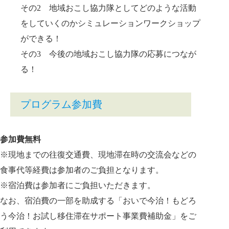
その2 地域おこし協力隊としてどのような活動
をしていくのかシミュレーションワークショップ
ができる！
その3 今後の地域おこし協力隊の応募につなが
る！
プログラム参加費
参加費無料
※現地までの往復交通費、現地滞在時の交流会などの
食事代等経費は参加者のご負担となります。
※宿泊費は参加者にご負担いただきます。
なお、宿泊費の一部を助成する「おいで今治！もどろ
う今治！お試し移住滞在サポート事業費補助金」をご