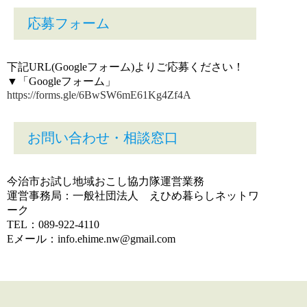
応募フォーム
下記URL(Googleフォーム)よりご応募ください！
▼「Googleフォーム」
https://forms.gle/6BwSW6mE61Kg4Zf4A
お問い合わせ・相談窓口
今治市お試し地域おこし協力隊運営業務
運営事務局：一般社団法人 えひめ暮らしネットワ
ーク
TEL：089-922-4110
Eメール：info.ehime.nw@gmail.com