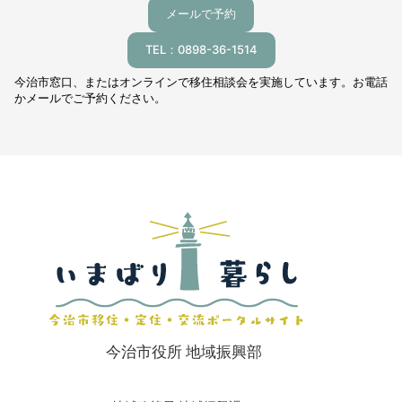
メールで予約
TEL：0898-36-1514
今治市窓口、またはオンラインで移住相談会を実施しています。お電話
かメールでご予約ください。
今治市役所 地域振興部