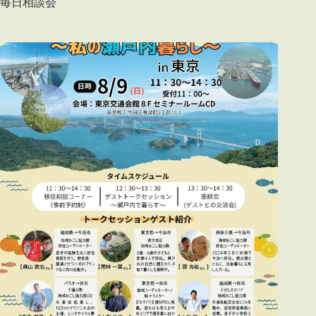
毎日相談会