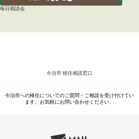
毎日相談会
今治市 移住相談窓口
今治市への移住についてのご質問・ご相談を受け付けてい
ます。お気軽にお問い合わせください。