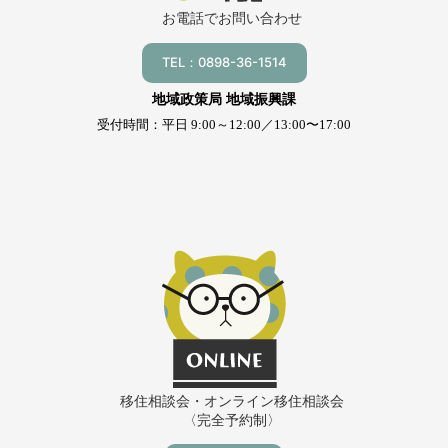
お電話でお問い合わせ
TEL：0898-36-1514
地域政策局 地域振興課
受付時間：平日 9:00～12:00／13:00〜17:00
移住相談会・オンライン移住相談会
〈完全予約制〉