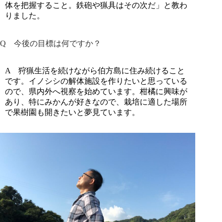
体を把握すること。鉄砲や猟具はその次だ」と教わ
りました。
Q
今後の目標は何ですか？
A
狩猟生活を続けながら伯方島に住み続けること
です。イノシシの解体施設を作りたいと思っている
ので、県内外へ視察を始めています。柑橘に興味が
あり、特にみかんが好きなので、栽培に適した場所
で果樹園も開きたいと夢見ています。