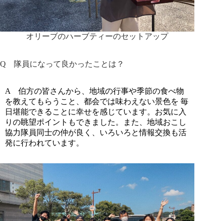
オリーブのハーブティーのセットアップ
Q
隊員になって良かったことは？
A
伯方の皆さんから、地域の行事や季節の食べ物
を教えてもらうこと、都会では味わえない景色を 毎
日堪能できることに幸せを感じています。お気に入
りの眺望ポイントもできました。また、地域おこし
協力隊員同士の仲が良く、いろいろと情報交換も活
発に行われています。