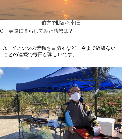
伯方で眺める朝日
Q
実際に暮らしてみた感想は？
A
イノシシの狩猟を目指すなど、今まで経験ない
ことの連続で毎日が楽しいです。