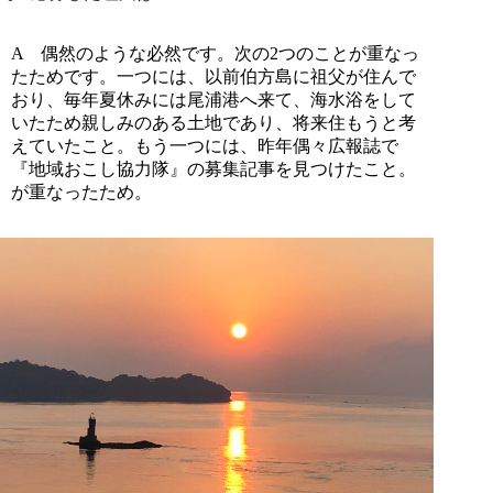
A
偶然のような必然です。次の2つのことが重なっ
たためです。一つには、以前伯方島に祖父が住んで
おり、毎年夏休みには尾浦港へ来て、海水浴をして
いたため親しみのある土地であり、将来住もうと考
えていたこと。もう一つには、昨年偶々広報誌で
『地域おこし協力隊』の募集記事を見つけたこと。
が重なったため。