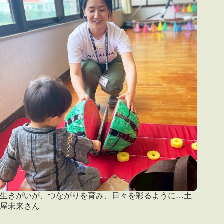
生きがいが、つながりを育み、日々を彩るように…土
屋未来さん