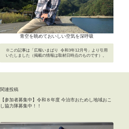
青空を眺めておいしい空気を深呼吸
※この記事は「広報いまばり 令和3年12月号」より引用
いたしました（掲載の情報は取材日時点のものです）。
関連投稿
【参加者募集中】令和８年度 今治市おためし地域おこ
し協力隊募集中！！