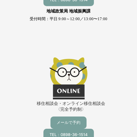
地域政策局 地域振興課
受付時間：平日 9:00～12:00／13:00〜17:00
移住相談会・オンライン移住相談会
〈完全予約制〉
メールで予約
TEL：0898-36-1514