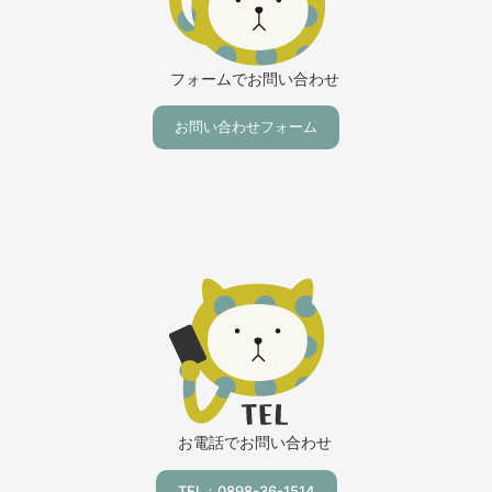
フォームでお問い合わせ
お問い合わせフォーム
お電話でお問い合わせ
TEL：0898-36-1514