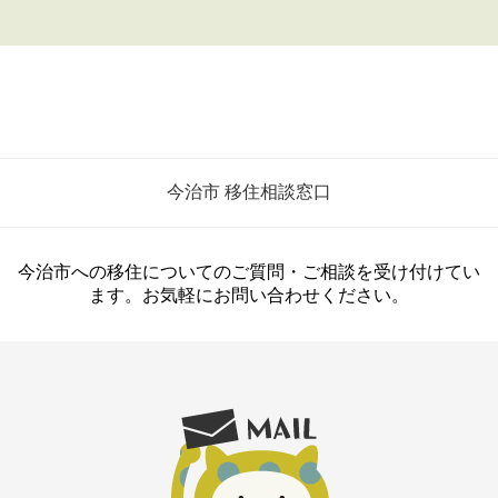
今治市 移住相談窓口
今治市への移住についてのご質問・ご相談を受け付けてい
ます。お気軽にお問い合わせください。