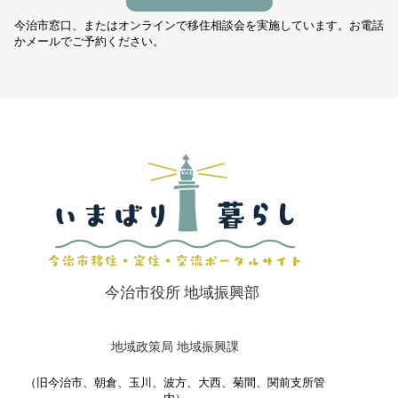
今治市窓口、またはオンラインで移住相談会を実施しています。お電話
かメールでご予約ください。
今治市役所 地域振興部
地域政策局 地域振興課
（旧今治市、朝倉、玉川、波方、大西、菊間、関前支所管