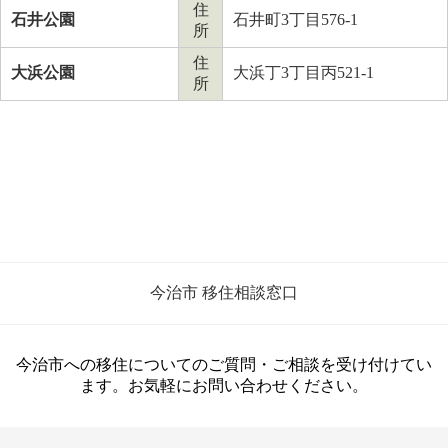
住
石井公園
石井町3丁目576-1
所
住
大浜公園
大浜丁3丁目丙521-1
所
今治市 移住相談窓口
今治市への移住についてのご質問・ご相談を受け付けてい
ます。お気軽にお問い合わせください。