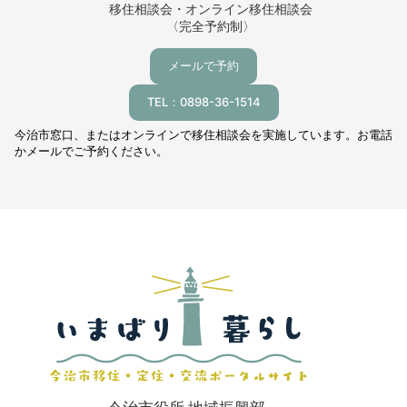
移住相談会・オンライン移住相談会
〈完全予約制〉
メールで予約
TEL：0898-36-1514
今治市窓口、またはオンラインで移住相談会を実施しています。お電話
かメールでご予約ください。