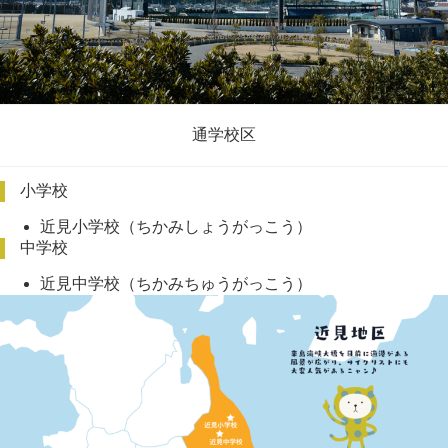
通学校区
小学校
近見小学校（ちかみしょうがっこう）
中学校
近見中学校（ちかみちゅうがっこう）