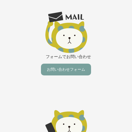
フォームでお問い合わせ
お問い合わせフォーム