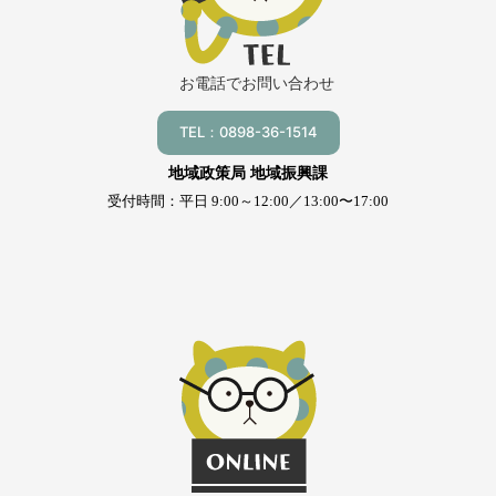
お電話でお問い合わせ
TEL：0898-36-1514
地域政策局 地域振興課
受付時間：平日 9:00～12:00／13:00〜17:00