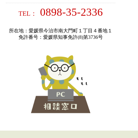
0898-35-2336
TEL：
所在地：愛媛県今治市南大門町１丁目４番地１
免許番号：愛媛県知事免許(8)第3736号