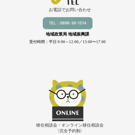
お電話でお問い合わせ
TEL：0898-36-1514
地域政策局 地域振興課
受付時間：平日 9:00～12:00／13:00〜17:00
移住相談会・オンライン移住相談会
〈完全予約制〉