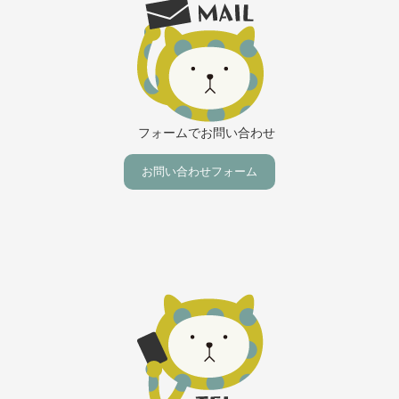
フォームでお問い合わせ
お問い合わせフォーム