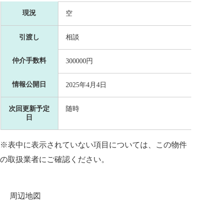
現況
空
引渡し
相談
仲介手数料
300000円
情報公開日
2025年4月4日
次回更新予定
随時
日
※表中に表示されていない項目については、この物件
の取扱業者にご確認ください。
周辺地図