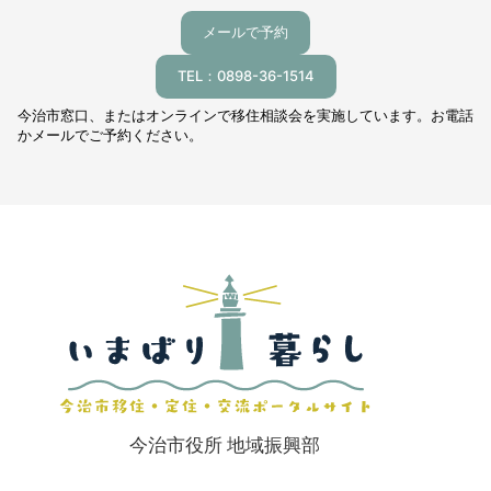
メールで予約
TEL：0898-36-1514
今治市窓口、またはオンラインで移住相談会を実施しています。お電話
かメールでご予約ください。
今治市役所 地域振興部