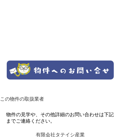
この物件の取扱業者
物件の見学や、その他詳細のお問い合わせは下記
までご連絡ください。
有限会社タテイシ産業