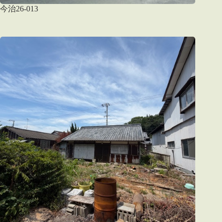
今治26-013