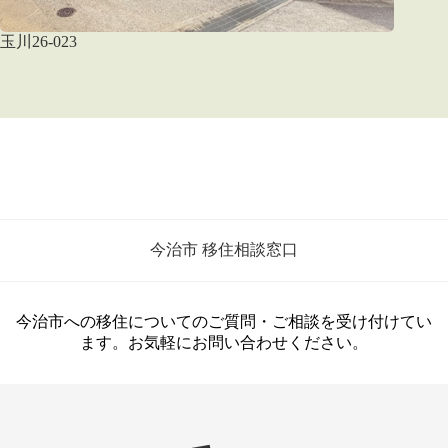
玉川26-023
今治市 移住相談窓口
今治市への移住についてのご質問・ご相談を受け付けてい
ます。お気軽にお問い合わせください。