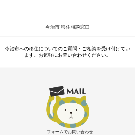
今治市 移住相談窓口
今治市への移住についてのご質問・ご相談を受け付けてい
ます。お気軽にお問い合わせください。
フォームでお問い合わせ