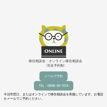
移住相談会・オンライン移住相談会
〈完全予約制〉
メールで予約
TEL：0898-36-1514
今治市窓口、またはオンラインで移住相談会を実施しています。お電話
かメールでご予約ください。