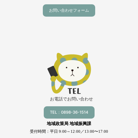
お問い合わせフォーム
お電話でお問い合わせ
TEL：0898-36-1514
地域政策局 地域振興課
受付時間：平日 9:00～12:00／13:00〜17:00