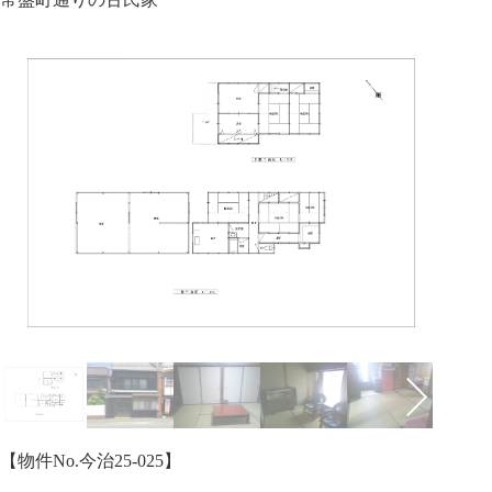
【物件No.今治25-025】