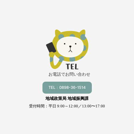
お電話でお問い合わせ
TEL：0898-36-1514
地域政策局 地域振興課
受付時間：平日 9:00～12:00／13:00〜17:00