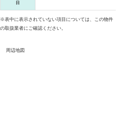
日
※表中に表示されていない項目については、この物件
の取扱業者にご確認ください。
周辺地図