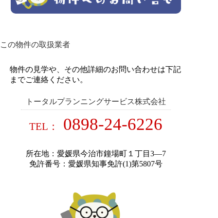
この物件の取扱業者
物件の見学や、その他詳細のお問い合わせは下記
までご連絡ください。
トータルプランニングサービス株式会社
0898-24-6226
TEL：
所在地：愛媛県今治市鐘場町１丁目3―7
免許番号：愛媛県知事免許(1)第5807号