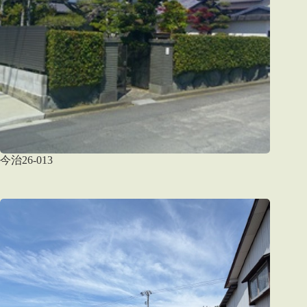
今治26-013