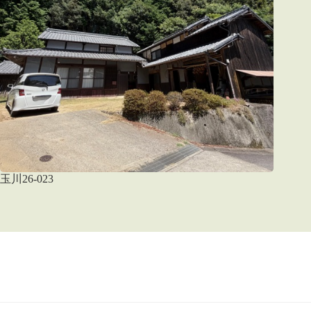
玉川26-023