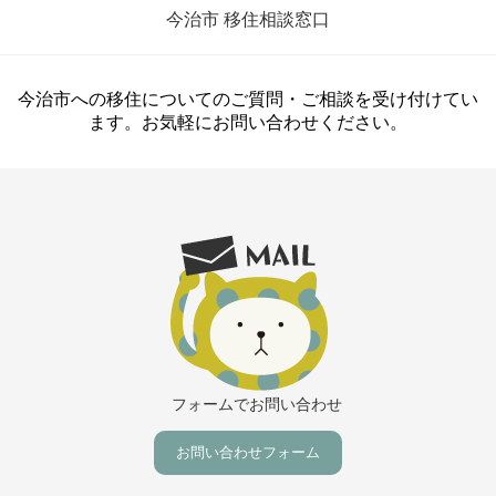
今治市 移住相談窓口
今治市への移住についてのご質問・ご相談を受け付けてい
ます。お気軽にお問い合わせください。
フォームでお問い合わせ
お問い合わせフォーム