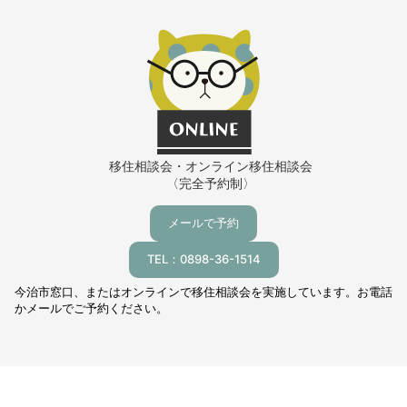
移住相談会・オンライン移住相談会
〈完全予約制〉
メールで予約
TEL：0898-36-1514
今治市窓口、またはオンラインで移住相談会を実施しています。お電話
かメールでご予約ください。