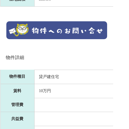
物件詳細
物件種目
貸戸建住宅
賃料
10万円
管理費
共益費