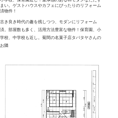
まい。ゲストハウスやカフェにぴったりのリフォーム
済物件！
古き良き時代の趣を残しつつ、モダンにリフォーム
済。部屋数も多く、活用方法豊富な物件！保育園、小
学校、中学校も近し。菊間の名菓子店タバタヤさんの
お隣