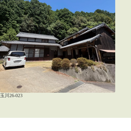
玉川26-023