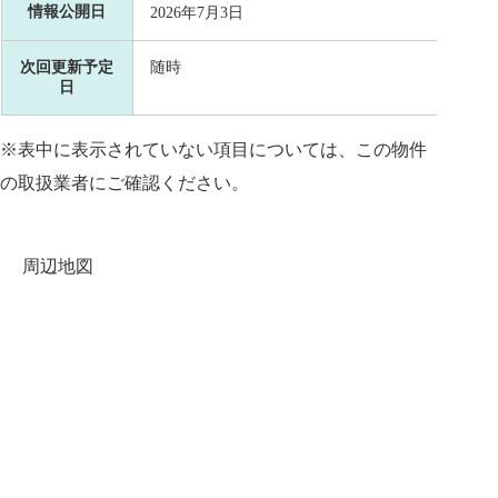
情報公開日
2026年7月3日
次回更新予定
随時
日
※表中に表示されていない項目については、この物件
の取扱業者にご確認ください。
周辺地図