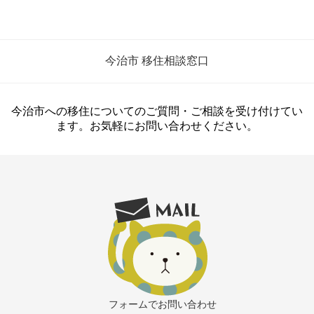
今治市 移住相談窓口
今治市への移住についてのご質問・ご相談を受け付けてい
ます。お気軽にお問い合わせください。
フォームでお問い合わせ