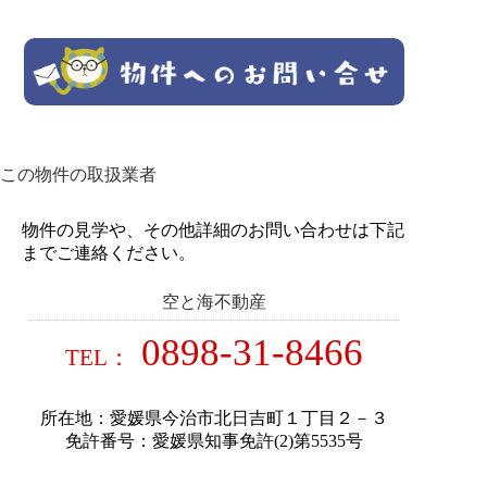
この物件の取扱業者
物件の見学や、その他詳細のお問い合わせは下記
までご連絡ください。
空と海不動産
0898-31-8466
TEL：
所在地：愛媛県今治市北日吉町１丁目２－３
免許番号：愛媛県知事免許(2)第5535号