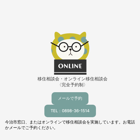
移住相談会・オンライン移住相談会
〈完全予約制〉
メールで予約
TEL：0898-36-1514
今治市窓口、またはオンラインで移住相談会を実施しています。お電話
かメールでご予約ください。