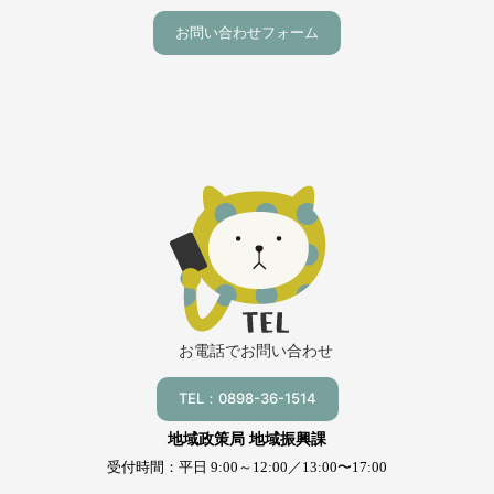
お問い合わせフォーム
お電話でお問い合わせ
TEL：0898-36-1514
地域政策局 地域振興課
受付時間：平日 9:00～12:00／13:00〜17:00