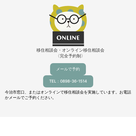
移住相談会・オンライン移住相談会
〈完全予約制〉
メールで予約
TEL：0898-36-1514
今治市窓口、またはオンラインで移住相談会を実施しています。お電話
かメールでご予約ください。