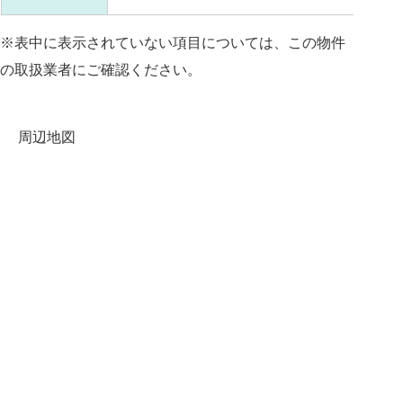
※表中に表示されていない項目については、この物件
の取扱業者にご確認ください。
周辺地図