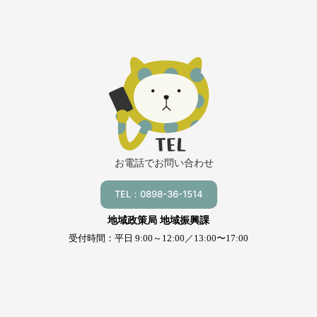
お電話でお問い合わせ
TEL：0898-36-1514
地域政策局 地域振興課
受付時間：平日 9:00～12:00／13:00〜17:00