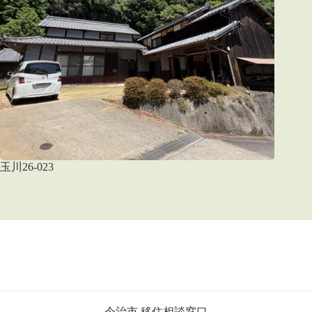
玉川26-023
今治市 移住相談窓口