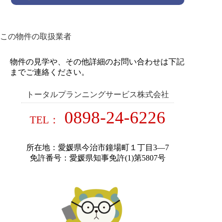
この物件の取扱業者
物件の見学や、その他詳細のお問い合わせは下記
までご連絡ください。
トータルプランニングサービス株式会社
0898-24-6226
TEL：
所在地：愛媛県今治市鐘場町１丁目3―7
免許番号：愛媛県知事免許(1)第5807号