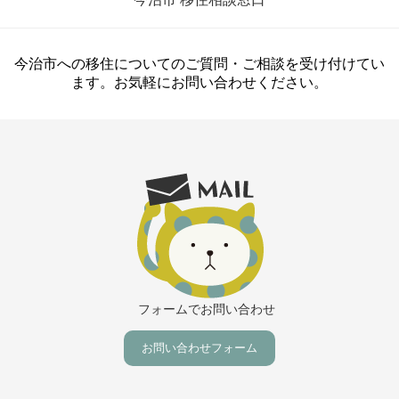
今治市への移住についてのご質問・ご相談を受け付けてい
ます。お気軽にお問い合わせください。
フォームでお問い合わせ
お問い合わせフォーム