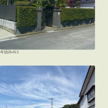
今治26-013