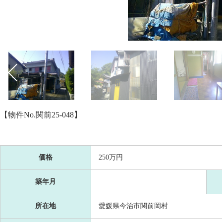
【物件No.関前25-048】
価格
250万円
築年月
所在地
愛媛県今治市関前岡村