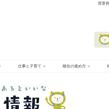
背景
仕事と子育て
移住の進め方