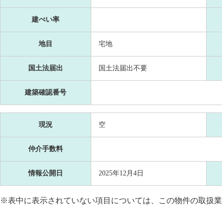
建ぺい率
地目
宅地
国土法届出
国土法届出不要
建築確認番号
現況
空
仲介手数料
情報公開日
2025年12月4日
※表中に表示されていない項目については、この物件の取扱業