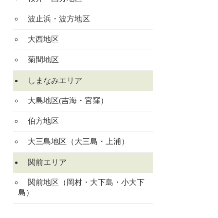
波止浜・波方地区
大西地区
菊間地区
しまなみエリア
大島地区(吉海・宮窪）
伯方地区
大三島地区（大三島・上浦）
関前エリア
関前地区（岡村・大下島・小大下
島）