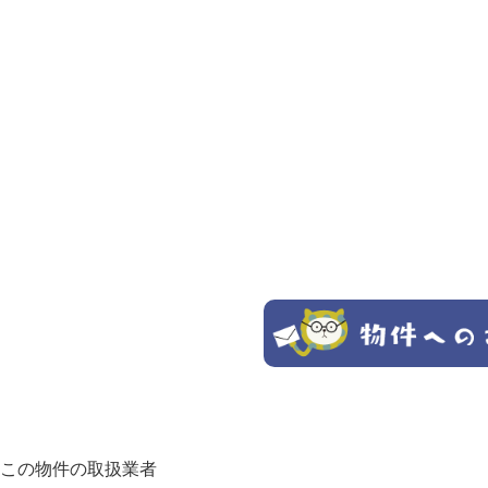
この物件の取扱業者