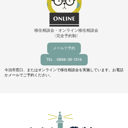
移住相談会・オンライン移住相談会
〈完全予約制〉
メールで予約
TEL：0898-36-1514
今治市窓口、またはオンラインで移住相談会を実施しています。お電話
かメールでご予約ください。