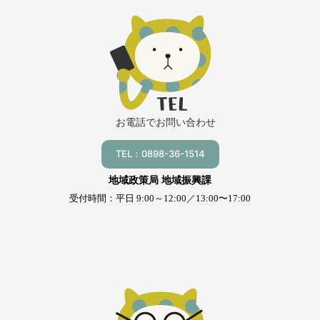
お電話でお問い合わせ
TEL：0898-36-1514
地域政策局 地域振興課
受付時間：平日 9:00～12:00／13:00〜17:00