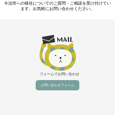
今治市への移住についてのご質問・ご相談を受け付けてい
ます。お気軽にお問い合わせください。
フォームでお問い合わせ
お問い合わせフォーム