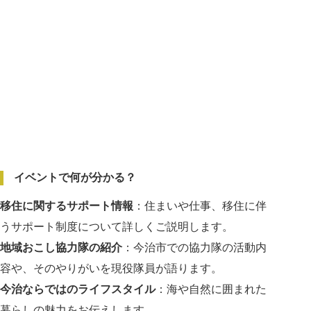
イベントで何が分かる？
移住に関するサポート情報
：住まいや仕事、移住に伴
うサポート制度について詳しくご説明します。
地域おこし協力隊の紹介
：今治市での協力隊の活動内
容や、そのやりがいを現役隊員が語ります。
今治ならではのライフスタイル
：海や自然に囲まれた
暮らしの魅力をお伝えします。