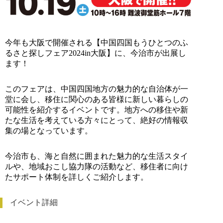
今年も大阪で開催される【中国四国もうひとつのふ
るさと探しフェア2024in大阪】に、今治市が出展し
ます！
このフェアは、中国四国地方の魅力的な自治体が一
堂に会し、移住に関心のある皆様に新しい暮らしの
可能性を紹介するイベントです。地方への移住や新
たな生活を考えている方々にとって、絶好の情報収
集の場となっています。
今治市も、海と自然に囲まれた魅力的な生活スタイ
ルや、地域おこし協力隊の活動など、移住者に向け
たサポート体制を詳しくご紹介します。
イベント詳細