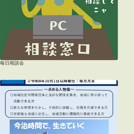
毎日相談会