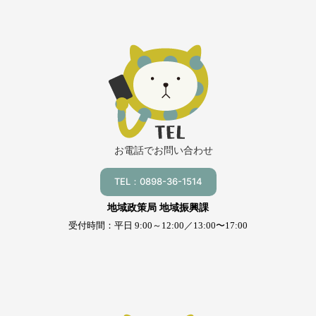
お電話でお問い合わせ
TEL：0898-36-1514
地域政策局 地域振興課
受付時間：平日 9:00～12:00／13:00〜17:00