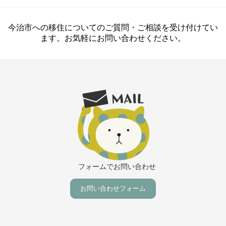
今治市への移住についてのご質問・ご相談を受け付けてい
ます。お気軽にお問い合わせください。
フォームでお問い合わせ
お問い合わせフォーム