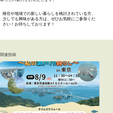
移住や地域での新しい暮らしを検討されている方、
少しでも興味がある方は、ぜひお気軽にご参加くだ
さい！お待ちしております！
関連投稿