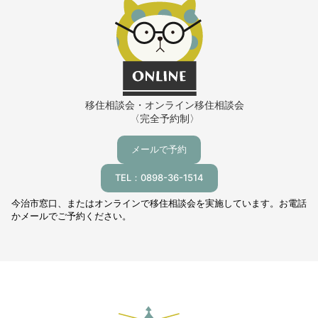
移住相談会・オンライン移住相談会
〈完全予約制〉
メールで予約
TEL：0898-36-1514
今治市窓口、またはオンラインで移住相談会を実施しています。お電話
かメールでご予約ください。