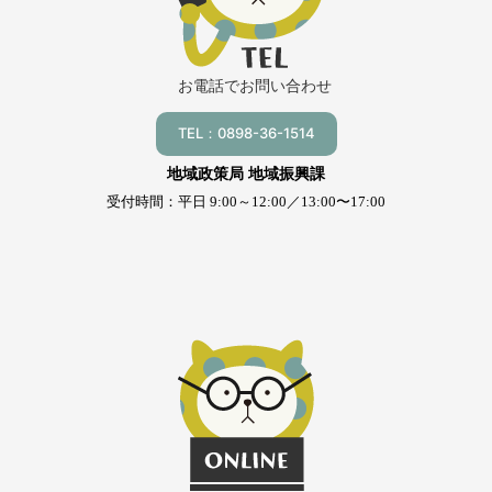
お電話でお問い合わせ
TEL：0898-36-1514
地域政策局 地域振興課
受付時間：平日 9:00～12:00／13:00〜17:00