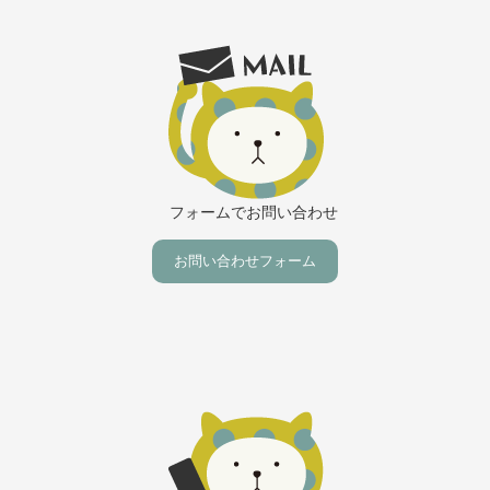
フォームでお問い合わせ
お問い合わせフォーム