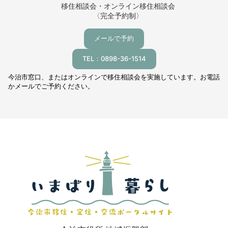
移住相談会・オンライン移住相談会
〈完全予約制〉
メールで予約
TEL：0898-36-1514
今治市窓口、またはオンラインで移住相談会を実施しています。お電話
かメールでご予約ください。