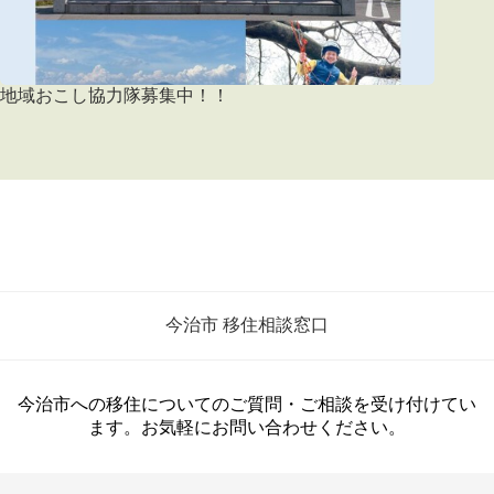
地域おこし協力隊募集中！！
今治市 移住相談窓口
今治市への移住についてのご質問・ご相談を受け付けてい
ます。お気軽にお問い合わせください。