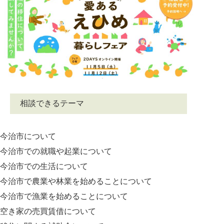
相談できるテーマ
今治市について
今治市での就職や起業について
今治市での生活について
今治市で農業や林業を始めることについて
今治市で漁業を始めることについて
空き家の売買賃借について