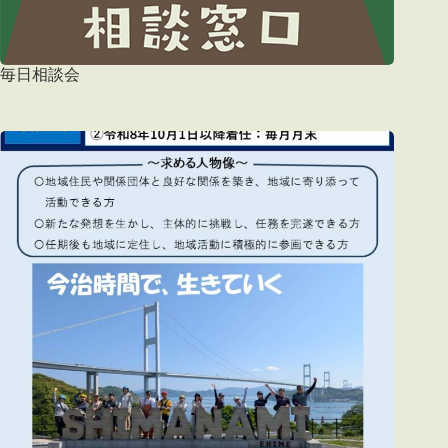
毎日相談会