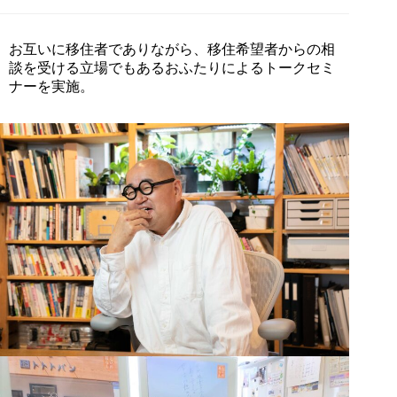
お互いに移住者でありながら、移住希望者からの相
談を受ける立場でもあるおふたりによるトークセミ
ナーを実施。