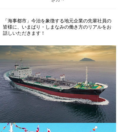
「海事都市」今治を象徴する地元企業の先輩社員の
皆様に、いまばり・しまなみの働き方のリアルをお
話しいただきます！