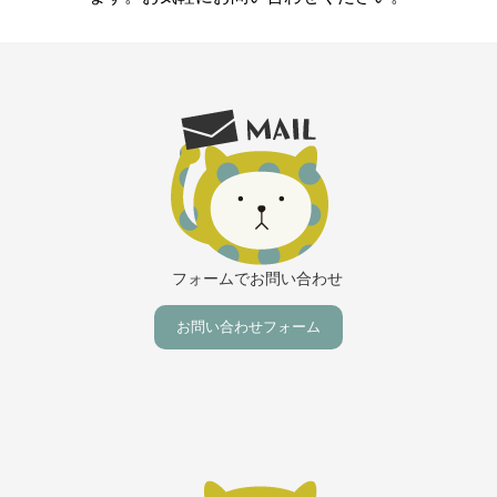
フォームでお問い合わせ
お問い合わせフォーム