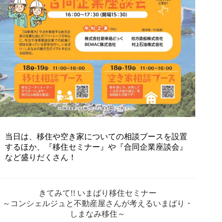
当日は、移住や空き家についての相談ブースを設置
するほか、『移住セミナー』や『合同企業座談会』
など盛りだくさん！
きてみて!! いまばり移住セミナー
～コンシェルジュと不動産屋さんが考えるいまばり・
しまなみ移住～