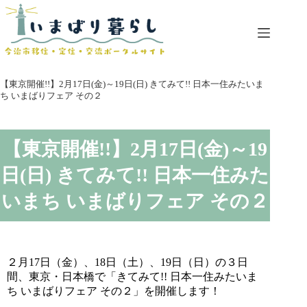
コ
ン
テ
ン
ツ
へ
【東京開催!!】2月17日(金)～19日(日) きてみて!! 日本一住みたいま
ス
ち いまばりフェア その２
キ
ッ
プ
【東京開催!!】2月17日(金)～19
日(日) きてみて!! 日本一住みた
いまち いまばりフェア その２
２月17日（金）、18日（土）、19日（日）の３日
間、東京・日本橋で「きてみて!! 日本一住みたいま
ち いまばりフェア その２」を開催します！