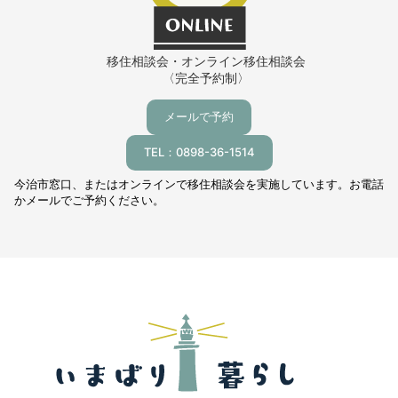
移住相談会・オンライン移住相談会
〈完全予約制〉
メールで予約
TEL：0898-36-1514
今治市窓口、またはオンラインで移住相談会を実施しています。お電話
かメールでご予約ください。