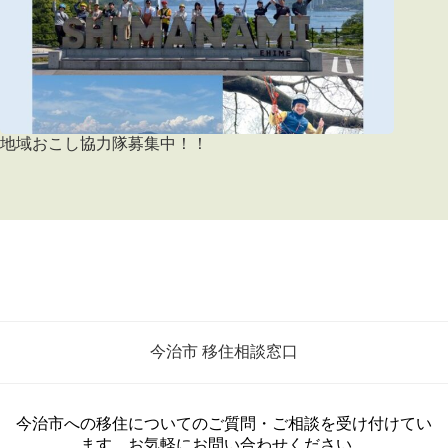
地域おこし協力隊募集中！！
今治市 移住相談窓口
今治市への移住についてのご質問・ご相談を受け付けてい
ます。お気軽にお問い合わせください。