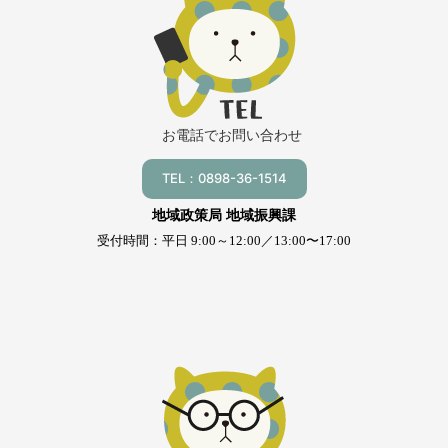
お電話でお問い合わせ
TEL：0898-36-1514
地域政策局 地域振興課
受付時間：平日 9:00～12:00／13:00〜17:00