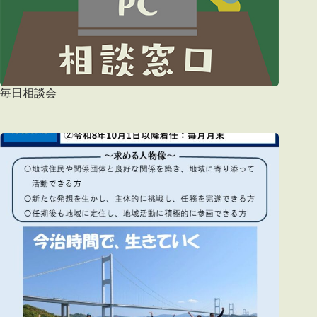
毎日相談会