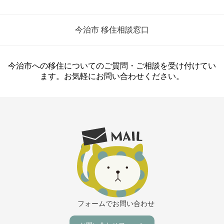
今治市 移住相談窓口
今治市への移住についてのご質問・ご相談を受け付けてい
ます。お気軽にお問い合わせください。
フォームでお問い合わせ