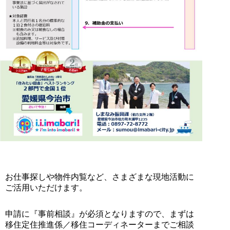
お仕事探しや物件内覧など、さまざまな現地活動に
ご活用いただけます。
申請に『事前相談』が必須となりますので、まずは
移住定住推進係／移住コーディネーターまでご相談