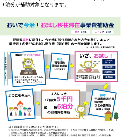
6泊分が補助対象となります。