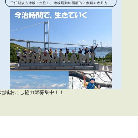
地域おこし協力隊募集中！！