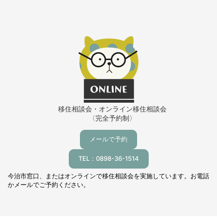
移住相談会・オンライン移住相談会
〈完全予約制〉
メールで予約
TEL：0898-36-1514
今治市窓口、またはオンラインで移住相談会を実施しています。お電話
かメールでご予約ください。