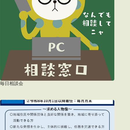
毎日相談会