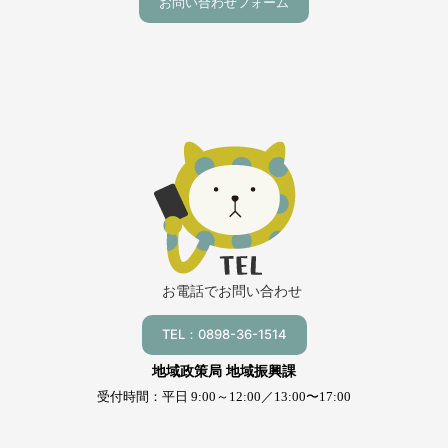
お問い合わせフォーム
お電話でお問い合わせ
TEL：0898-36-1514
地域政策局 地域振興課
受付時間：平日 9:00～12:00／13:00〜17:00