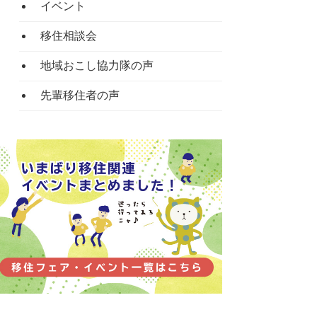
イベント
移住相談会
地域おこし協力隊の声
先輩移住者の声