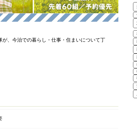
隊が、今治での暮らし・仕事・住まいについて丁
要