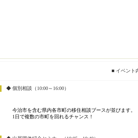
■ イベント
◆ 個別相談（10:00～16:00）
今治市を含む県内各市町の移住相談ブースが並びます。
1日で複数の市町を回れるチャンス！