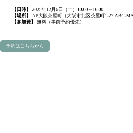
【日時】
2025年12月6日（土）10:00～16:00
【場所】
AP大阪茶屋町
（大阪市北区茶屋町1-27 ABC-M
【参加費】
無料（事前予約優先）
予約はこちらから