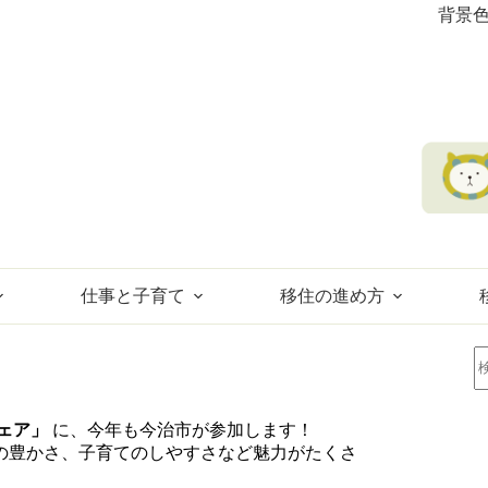
背景
仕事と子育て
移住の進め方
ェア」
に、今年も今治市が参加します！
の豊かさ、子育てのしやすさなど魅力がたくさ