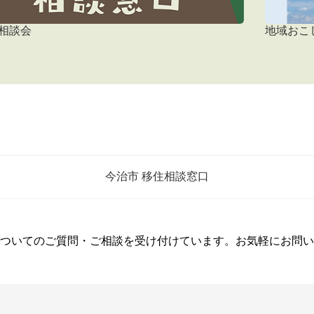
相談会
地域おこ
今治市 移住相談窓口
ついてのご質問・ご相談を受け付けています。お気軽にお問い