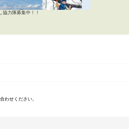
し協力隊募集中！！
合わせください。