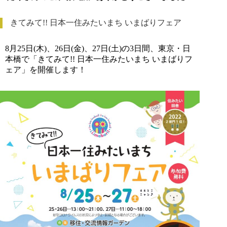
きてみて!! 日本一住みたいまち いまばりフェア
8月25日(木)、26日(金)、27日(土)の3日間、東京・日
本橋で「きてみて!! 日本一住みたいまち いまばりフ
ェア」を開催します！