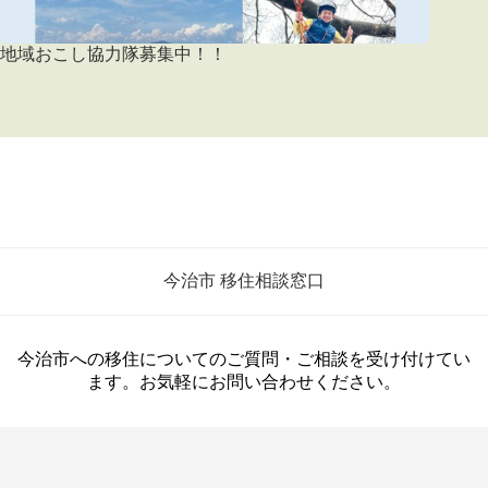
地域おこし協力隊募集中！！
今治市 移住相談窓口
今治市への移住についてのご質問・ご相談を受け付けてい
ます。お気軽にお問い合わせください。