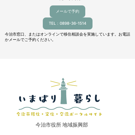
メールで予約
TEL：0898-36-1514
今治市窓口、またはオンラインで移住相談会を実施しています。お電話
かメールでご予約ください。
今治市役所 地域振興部