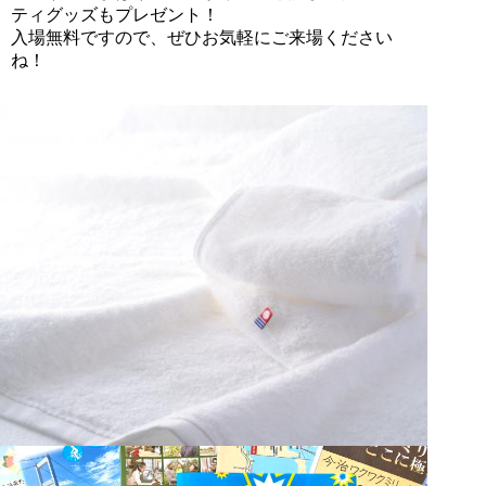
ティグッズもプレゼント！
入場無料ですので、ぜひお気軽にご来場ください
ね！