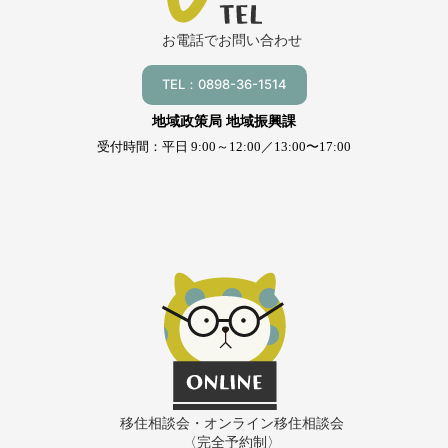
お電話でお問い合わせ
TEL：0898-36-1514
地域政策局 地域振興課
受付時間：平日 9:00～12:00／13:00〜17:00
移住相談会・オンライン移住相談会
〈完全予約制〉