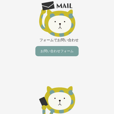
フォームでお問い合わせ
お問い合わせフォーム