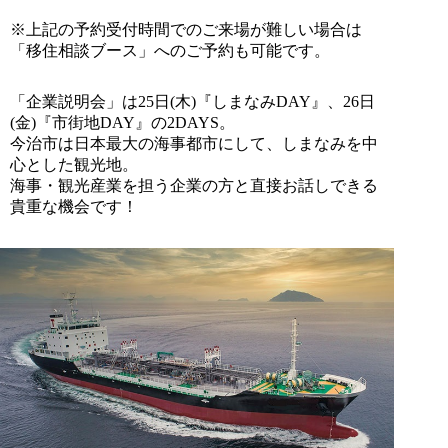
※上記の予約受付時間でのご来場が難しい場合は
「移住相談ブース」へのご予約も可能です。
「企業説明会」は25日(木)『しまなみDAY』、26日
(金)『市街地DAY』の2DAYS。
今治市は日本最大の海事都市にして、しまなみを中
心とした観光地。
海事・観光産業を担う企業の方と直接お話しできる
貴重な機会です！