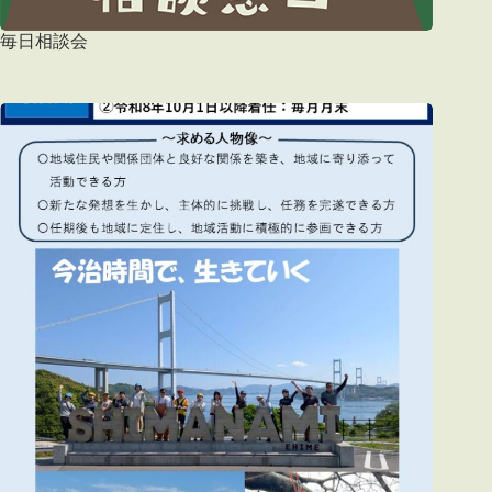
毎日相談会