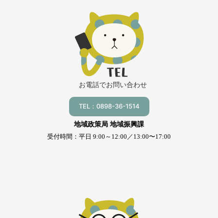
お電話でお問い合わせ
TEL：0898-36-1514
地域政策局 地域振興課
受付時間：平日 9:00～12:00／13:00〜17:00