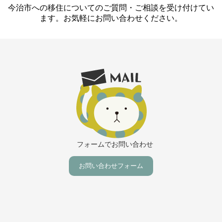
今治市への移住についてのご質問・ご相談を受け付けてい
ます。お気軽にお問い合わせください。
フォームでお問い合わせ
お問い合わせフォーム