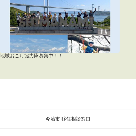
地域おこし協力隊募集中！！
今治市 移住相談窓口