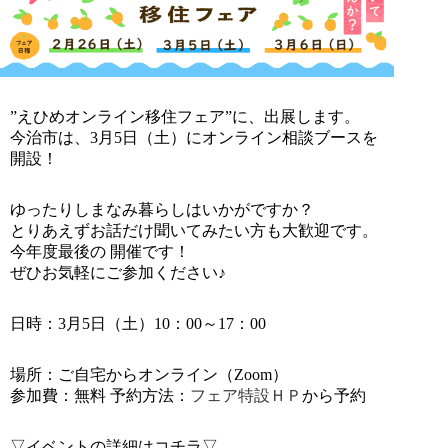
”えひめオンライン移住フェア”に、出展します。
今治市は、3月5日（土）にオンライン相談ブースを
開設！
ゆったりしまなみ暮らしはいかがですか？
とりあえずお話だけ聞いてみたい方も大歓迎です。
今年度最後の 開催です！
ぜひお気軽にご参加ください♪
日時：3月5日（土）10：00～17：00
場所：ご自宅からオンライン（Zoom）
参加費：無料 予約方法：
フェア特設ＨＰ
から予約
▽イベントの詳細はコチラ▽