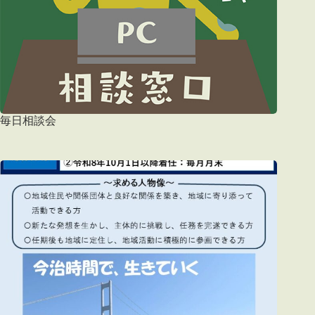
毎日相談会