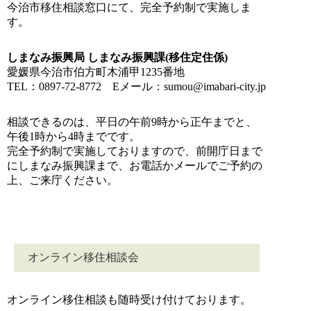
今治市移住相談窓口にて、完全予約制で実施しま
す。
しまなみ振興局 しまなみ振興課(移住定住係)
愛媛県今治市伯方町木浦甲1235番地
TEL：0897-72-8772 Eメール：sumou@imabari-city.jp
相談できるのは、平日の午前9時から正午までと、
午後1時から4時までです。
完全予約制で実施しておりますので、前開庁日まで
にしまなみ振興課まで、お電話かメールでご予約の
上、ご来庁ください。
オンライン移住相談会
オンライン移住相談も随時受け付けております。