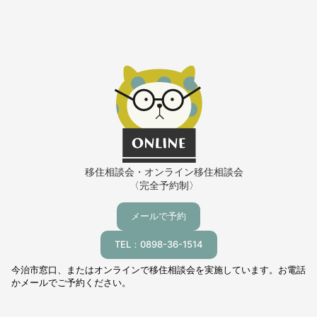
移住相談会・オンライン移住相談会
〈完全予約制〉
メールで予約
TEL：0898-36-1514
今治市窓口、またはオンラインで移住相談会を実施しています。お電話
かメールでご予約ください。