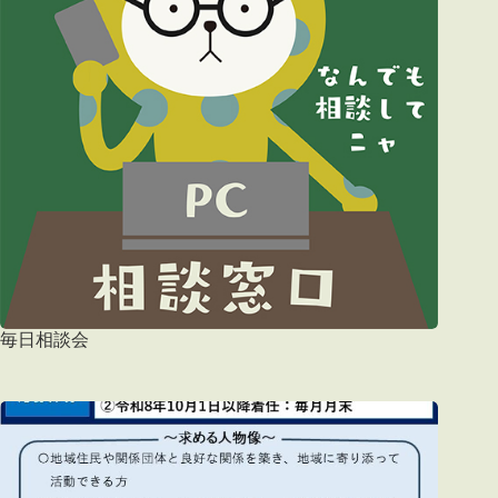
毎日相談会