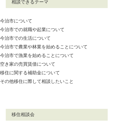
相談できるテーマ
今治市について
今治市での就職や起業について
今治市での生活について
今治市で農業や林業を始めることについて
今治市で漁業を始めることについて
空き家の売買賃借について
移住に関する補助金について
その他移住に際して相談したいこと
移住相談会