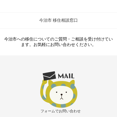
今治市 移住相談窓口
今治市への移住についてのご質問・ご相談を受け付けてい
ます。お気軽にお問い合わせください。
フォームでお問い合わせ