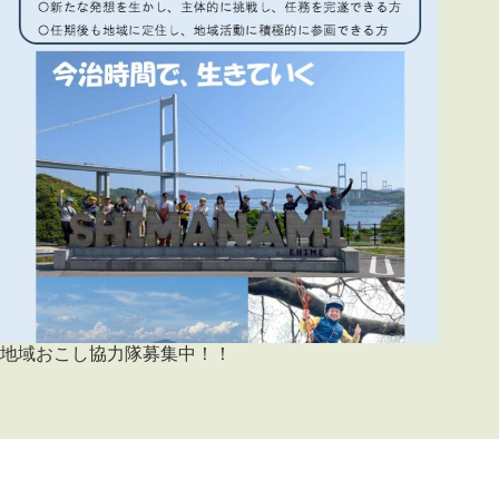
地域おこし協力隊募集中！！