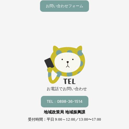
お問い合わせフォーム
お電話でお問い合わせ
TEL：0898-36-1514
地域政策局 地域振興課
受付時間：平日 9:00～12:00／13:00〜17:00