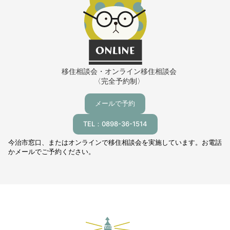
移住相談会・オンライン移住相談会
〈完全予約制〉
メールで予約
TEL：0898-36-1514
今治市窓口、またはオンラインで移住相談会を実施しています。お電話
かメールでご予約ください。