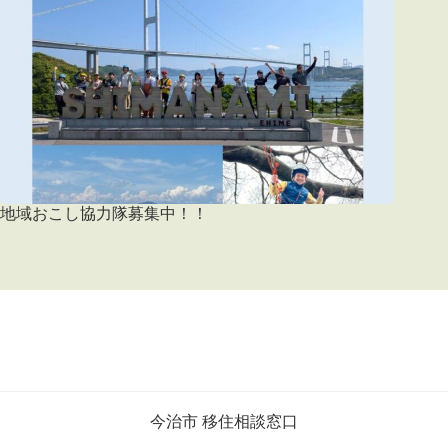
地域おこし協力隊募集中！！
今治市 移住相談窓口