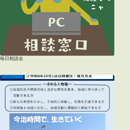
毎日相談会