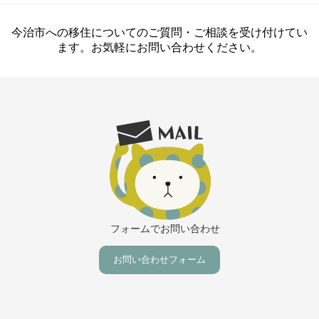
今治市への移住についてのご質問・ご相談を受け付けてい
ます。お気軽にお問い合わせください。
フォームでお問い合わせ
お問い合わせフォーム