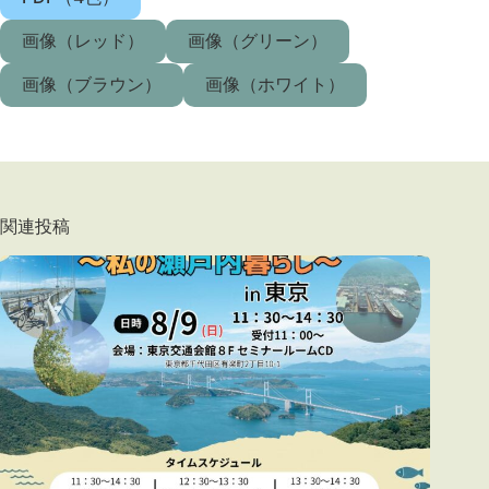
画像（レッド）
画像（グリーン）
画像（ブラウン）
画像（ホワイト）
関連投稿