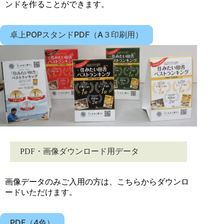
ンドを作ることができます。
卓上POPスタンドPDF（A３印刷用）
PDF・画像ダウンロード用データ
画像データのみご入用の方は、こちらからダウンロ
ードいただけます。
PDF（4色）