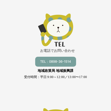
お電話でお問い合わせ
TEL：0898-36-1514
地域政策局 地域振興課
受付時間：平日 9:00～12:00／13:00〜17:00