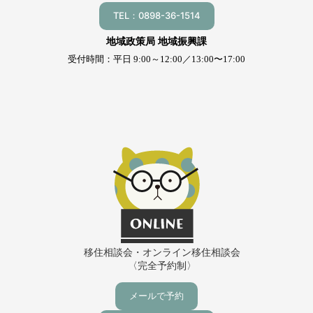
TEL：0898-36-1514
地域政策局 地域振興課
受付時間：平日 9:00～12:00／13:00〜17:00
移住相談会・オンライン移住相談会
〈完全予約制〉
メールで予約