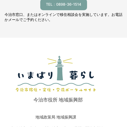
TEL：0898-36-1514
今治市窓口、またはオンラインで移住相談会を実施しています。お電話
かメールでご予約ください。
今治市役所 地域振興部
地域政策局 地域振興課