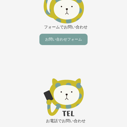
島】
フォームでお問い合わせ
お問い合わせフォーム
お電話でお問い合わせ