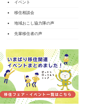
イベント
移住相談会
地域おこし協力隊の声
先輩移住者の声