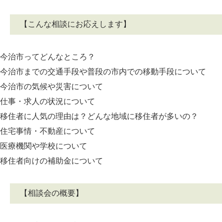
【こんな相談にお応えします】
今治市ってどんなところ？
今治市までの交通手段や普段の市内での移動手段について
今治市の気候や災害について
仕事・求人の状況について
移住者に人気の理由は？どんな地域に移住者が多いの？
住宅事情・不動産について
医療機関や学校について
移住者向けの補助金について
【相談会の概要】