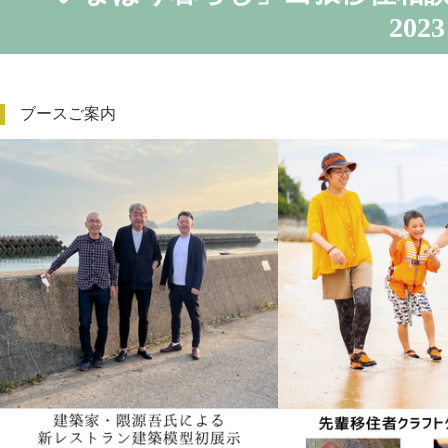
2023
ブースご案内