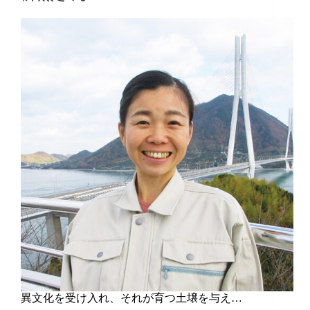
異文化を受け入れ、それが育つ土壌を与え…