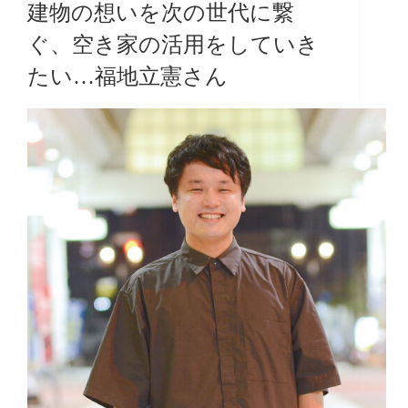
建物の想いを次の世代に繋
ぐ、空き家の活用をしていき
たい…福地立憲さん