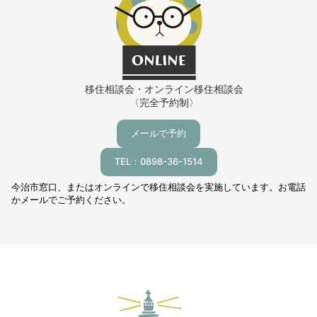
移住相談会・オンライン移住相談会
〈完全予約制〉
メールで予約
TEL：0898-36-1514
今治市窓口、またはオンラインで移住相談会を実施しています。お電話
かメールでご予約ください。