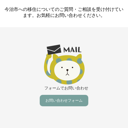
今治市への移住についてのご質問・ご相談を受け付けてい
ます。お気軽にお問い合わせください。
フォームでお問い合わせ
お問い合わせフォーム