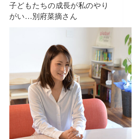
子どもたちの成長が私のやり
がい…別府菜摘さん