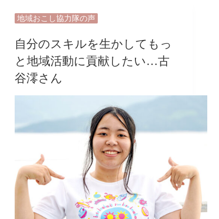
地域おこし協力隊の声
自分のスキルを生かしてもっ
と地域活動に貢献したい…古
谷澪さん