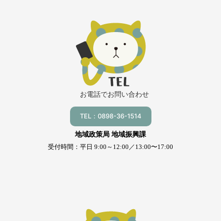
お電話でお問い合わせ
TEL：0898-36-1514
地域政策局 地域振興課
受付時間：平日 9:00～12:00／13:00〜17:00